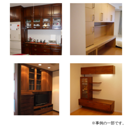
※事例の一部です。