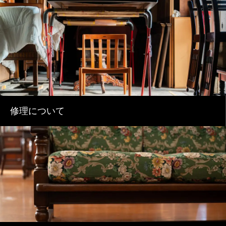
修理について