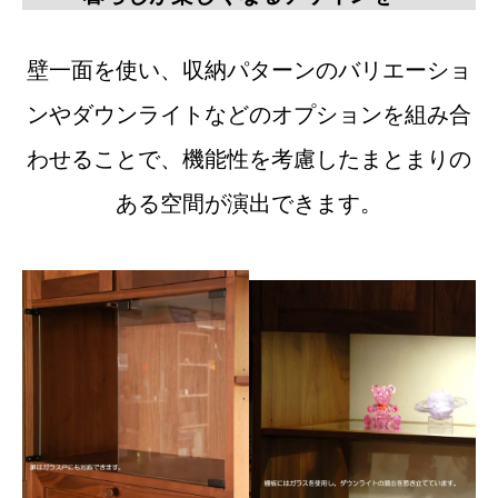
壁一面を使い、収納パターンのバリエーショ
ンやダウンライトなどのオプションを組み合
わせることで、機能性を考慮したまとまりの
ある空間が演出できます。