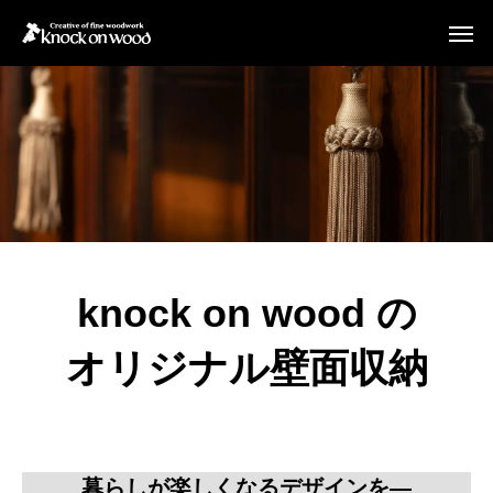
knock on wood の
オリジナル壁面収納
暮らしが楽しくなるデザインを―