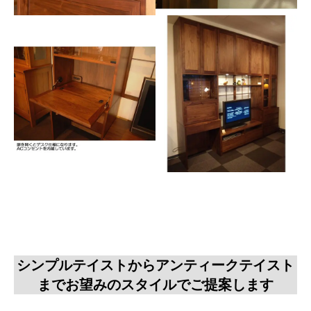
シンプルテイストからアンティークテイスト
までお望みのスタイルでご提案します