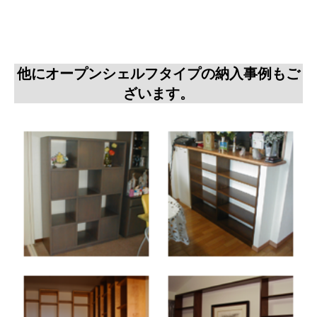
他にオープンシェルフタイプの納入事例もご
ざいます。