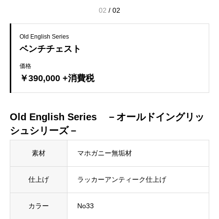
02
/
02
Old English Series
ベンチチェスト
価格
￥390,000 +消費税
Old English Series －オールドイングリッ
シュシリーズ－
素材
マホガニー無垢材
仕上げ
ラッカーアンティーク仕上げ
カラー
No33