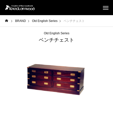
BRAND
Old English Series
ベンチチェスト
Old English Series
ベンチチェスト