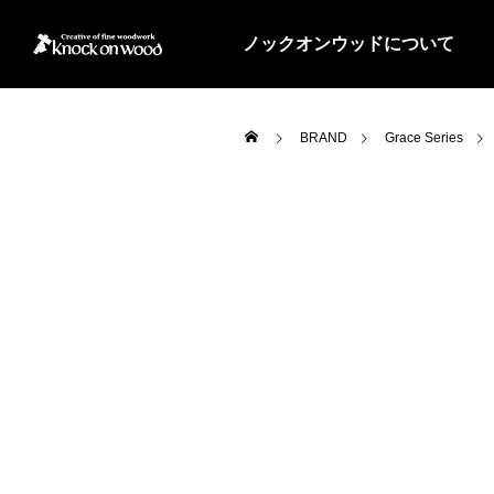
ノックオンウッドについて
BRAND
Grace Series