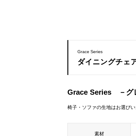
Grace Series
ダイニングチェ
Grace Series
椅子・ソファの生地はお選びい
素材