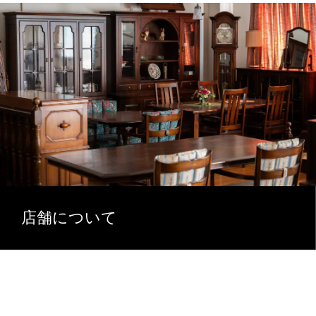
店舗について