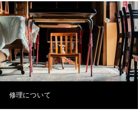
修理について