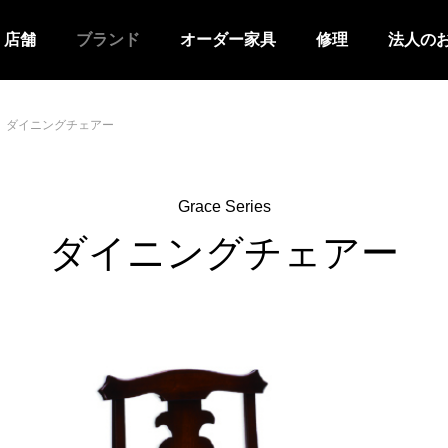
店舗
ブランド
オーダー家具
修理
法人の
ダイニングチェアー
Grace Series
ダイニングチェアー