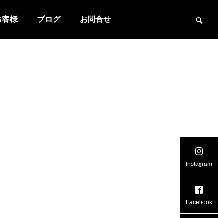
お客様
ブログ
お問合せ
Instagram
Facebook