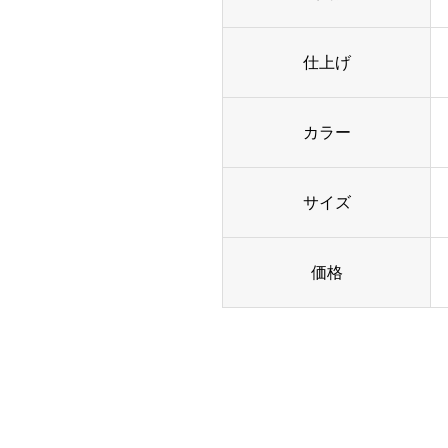
仕上げ
カラー
サイズ
価格