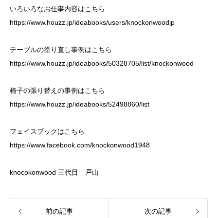
いろいろなお仕事内容はこちら
https://www.houzz.jp/ideabooks/users/knockonwoodjp
テーブルの塗り直し事例はこちら
https://www.houzz.jp/ideabooks/50328705/list/knockonwood
椅子の張り替えの事例はこちら
https://www.houzz.jp/ideabooks/52498860/list
フェイスブックはこちら
https://www.facebook.com/knockonwood1948
knocokonwood 三代目 戸山
前の記事
次の記事