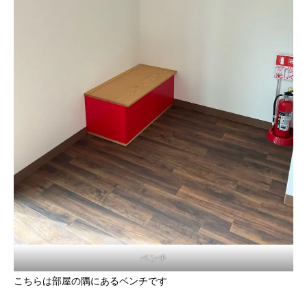
ベンチ
こちらは部屋の隅にあるベンチです