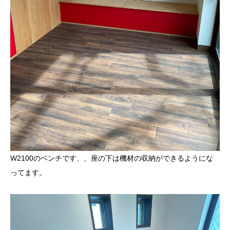
W2100のベンチです、、座の下は機材の収納ができるようにな
ってます。