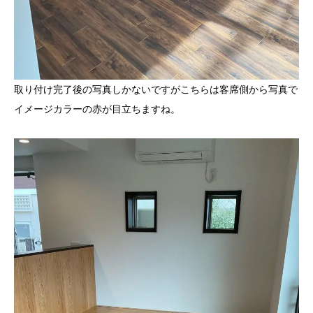
取り付け完了後の写真しかないですがこちらは客席側から写真で
イメージカラーの赤が目立ちますね。