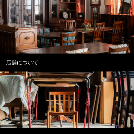
店舗について