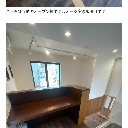
こちらは収納のオープン棚ですねオーク突き板張りです