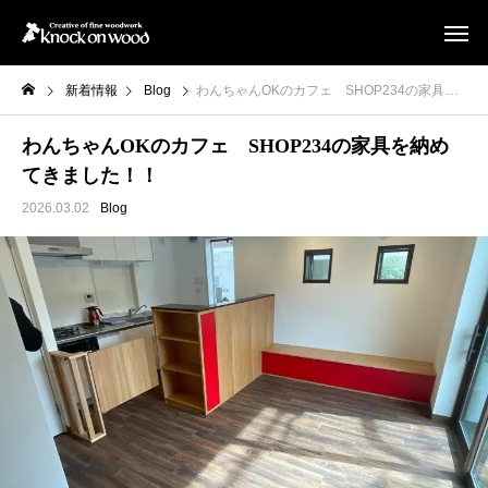
新着情報
Blog
わんちゃんOKのカフェ SHOP234の家具を納めてきました！！
わんちゃんOKのカフェ SHOP234の家具を納め
てきました！！
2026.03.02
Blog