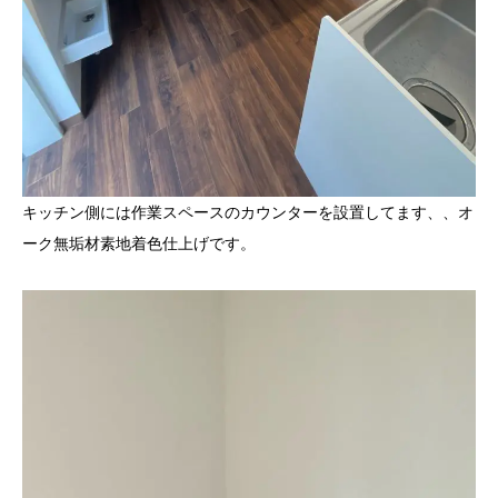
キッチン側には作業スペースのカウンターを設置してます、、オ
ーク無垢材素地着色仕上げです。