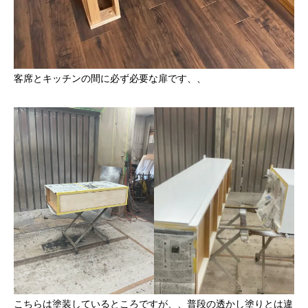
客席とキッチンの間に必ず必要な扉です、、
こちらは塗装しているところですが、、普段の透かし塗りとは違