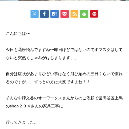
こんにちは〜！！
今日も花粉飛んでますね〜昨日ほどではないのですマスクはして
ないと突然くしゃみがはじまります、、
自分は症状があまりひどい事はなく飛び始めの三日くらいで慣れ
るのですが、、ずっとの方は大変ですよね！！
そんな中碑文谷のオーワークスさんからのご依頼で世田谷区上馬
のshop２３４さんの家具工事に
行ってきました。