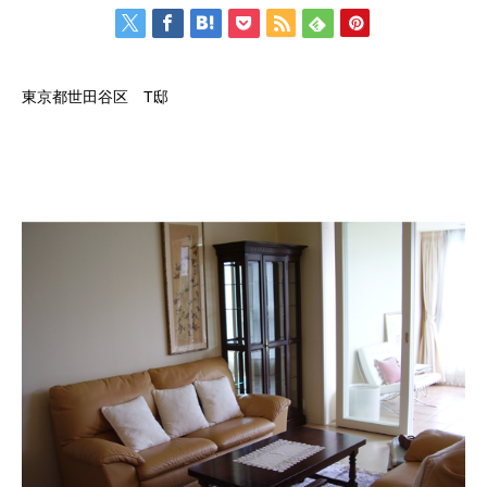
東京都世田谷区 T邸