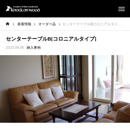
新着情報
オーダー品
センターテーブルB[コロニアルタイプ]
センターテーブルB[コロニアルタイプ]
2023.09.08
納入事例