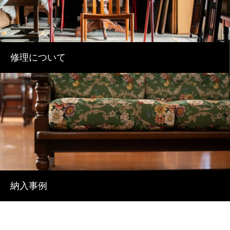
修理について
納入事例