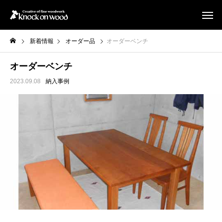
新着情報
オーダー品
オーダーベンチ
オーダーベンチ
2023.09.08
納入事例