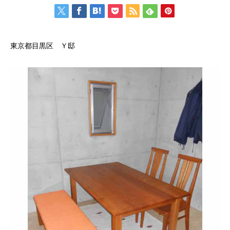
東京都目黒区 Ｙ邸